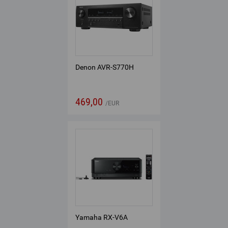
Denon AVR-S770H
469,00
EUR
Yamaha RX-V6A