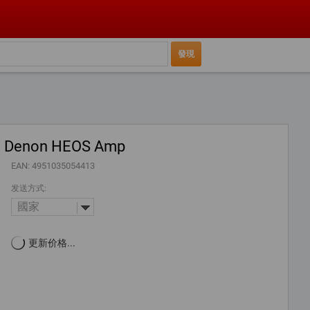
Denon HEOS Amp
EAN: 4951035054413
发送方式:
國家
更新价格...