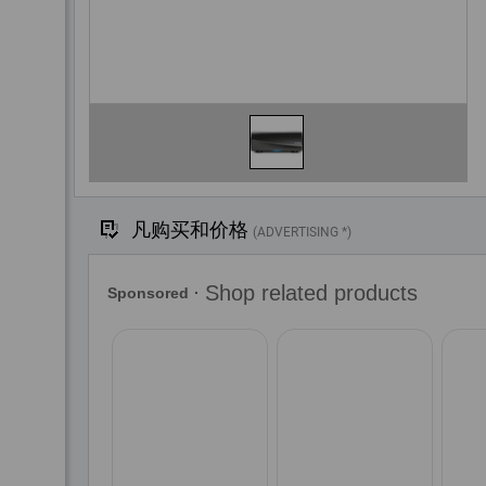
凡购买和价格
(ADVERTISING *)