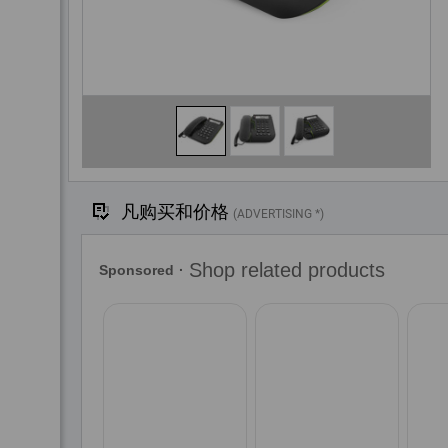
凡购买和价格
(ADVERTISING *)