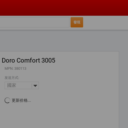
Doro Comfort 3005
MPN: 380113
发送方式:
國家
更新价格...