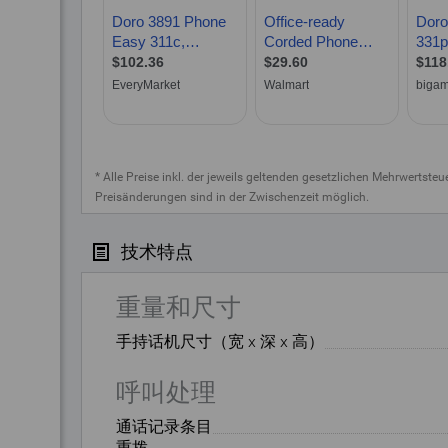
* Alle Preise inkl. der jeweils geltenden gesetzlichen Mehrwertste
Preisänderungen sind in der Zwischenzeit möglich.
技术特点
重量和尺寸
手持话机尺寸（宽 x 深 x 高）
呼叫处理
通话记录条目
重拨