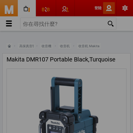
登陸
高保真音響
收音機
收音机
收音机 Makita
Makita DMR107 Portable Black,Turquoise