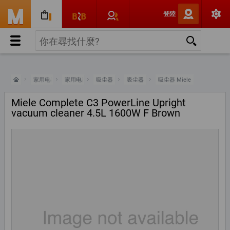
登陸
家用电器
家用电器
吸尘器
吸尘器
吸尘器 Miele
Miele Complete C3 PowerLine Upright
vacuum cleaner 4.5L 1600W F Brown