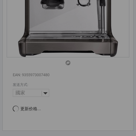
EAN: 9355973007480
发送方式:
國家
更新价格...