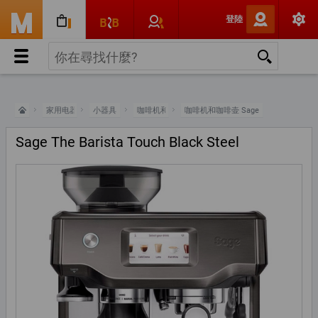
登陸
家用电器
小器具
咖啡机和咖啡壶
咖啡机和咖啡壶 Sage
Sage The Barista Touch Black Steel