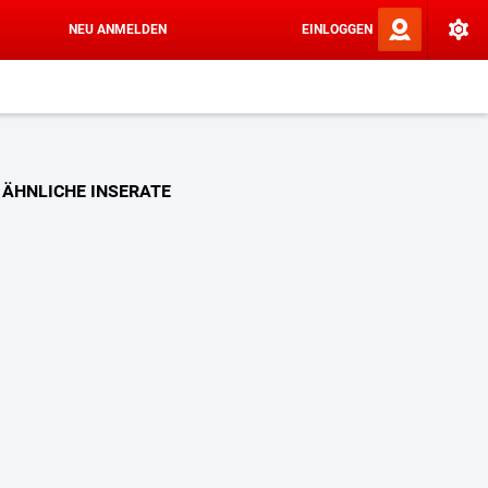
NEU ANMELDEN
EINLOGGEN
ÄHNLICHE INSERATE