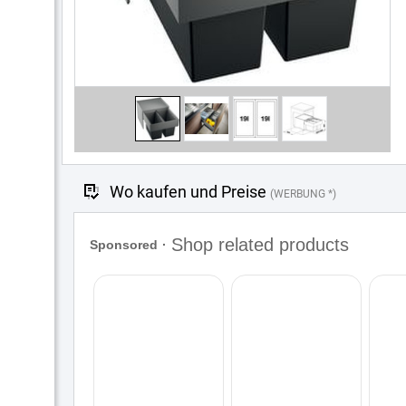
Wo kaufen und Preise
(WERBUNG *)