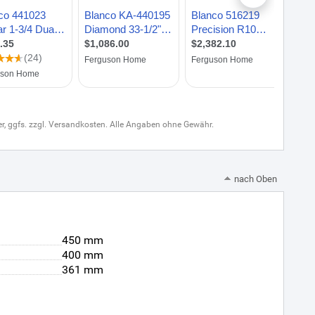
uer, ggfs. zzgl. Versandkosten. Alle Angaben ohne Gewähr.
nach Oben
450 mm
400 mm
361 mm