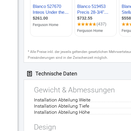
* Alle Preise inkl. der jeweils geltenden gesetzlichen Mehrwertste
Preisänderungen sind in der Zwischenzeit möglich.
Technische Daten
Gewicht & Abmessungen
Installation Abteilung Weite
Installation Abteilung Tiefe
Installation Abteilung Höhe
Design