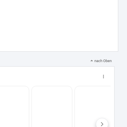
nach Oben