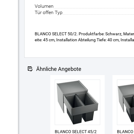
Volumen
Tür offen Typ
BLANCO SELECT 50/2. Produktfarbe: Schwarz, Material:
eite: 45 cm, Installation Abteilung Tiefe: 40 cm, Insta
Ähnliche Angebote
BLANCO SELECT 45/2
BLANCO 