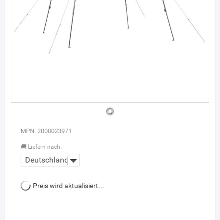
MPN: 2000023971
🚚 Liefern nach:
Deutschland
Preis wird aktualisiert...