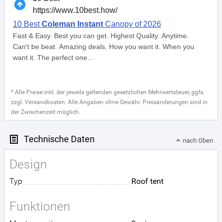
* Alle Preise inkl. der jeweils geltenden gesetzlichen Mehrwertsteuer, ggfs.
zzgl. Versandkosten. Alle Angaben ohne Gewähr. Preisänderungen sind in
der Zwischenzeit möglich.
Technische Daten
nach Oben
Design
Typ
Roof tent
Funktionen