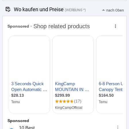
Wo kaufen und Preise
(WERBUNG *)
nach Oben