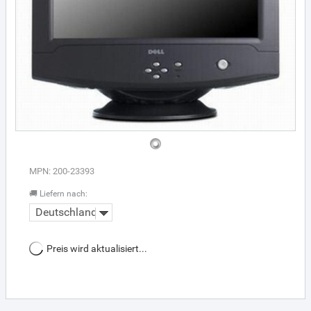
MPN: 200-23393
🚚 Liefern nach:
Deutschland
Preis wird aktualisiert...