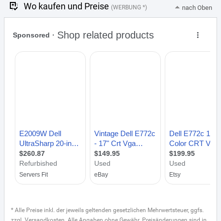
Wo kaufen und Preise
(WERBUNG *)
nach Oben
* Alle Preise inkl. der jeweils geltenden gesetzlichen Mehrwertsteuer, ggfs.
zzgl. Versandkosten. Alle Angaben ohne Gewähr. Preisänderungen sind in