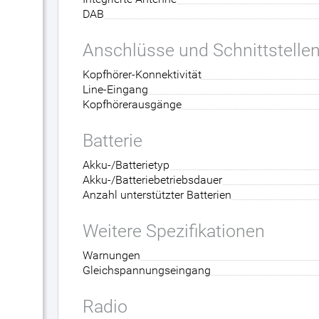
DAB
Anschlüsse und Schnittstelle
Kopfhörer-Konnektivität
Line-Eingang
Kopfhörerausgänge
Batterie
Akku-/Batterietyp
Akku-/Batteriebetriebsdauer
Anzahl unterstützter Batterien
Weitere Spezifikationen
Warnungen
Gleichspannungseingang
Radio