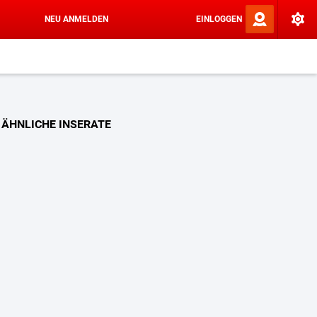
NEU ANMELDEN
EINLOGGEN
ÄHNLICHE INSERATE