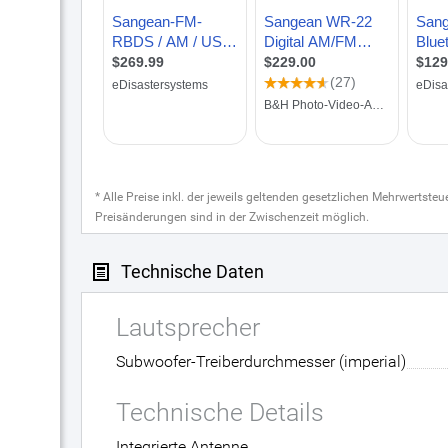
* Alle Preise inkl. der jeweils geltenden gesetzlichen Mehrwertste
Preisänderungen sind in der Zwischenzeit möglich.
Technische Daten
Lautsprecher
Subwoofer-Treiberdurchmesser (imperial)
Technische Details
Integrierte Antenne