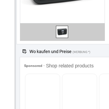
Wo kaufen und Preise
(WERBUNG *)