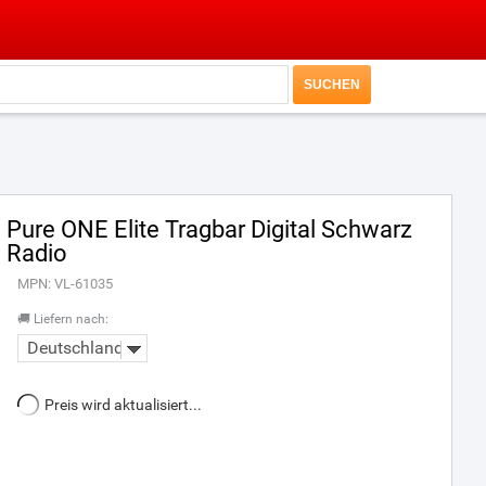
Pure ONE Elite Tragbar Digital Schwarz
Radio
MPN: VL-61035
🚚 Liefern nach:
Deutschland
Preis wird aktualisiert...