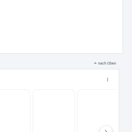
nach Oben