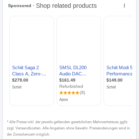
* Alle Preise inkl. der jeweils geltenden gesetzlichen Mehrwertsteuer, ggfs.
zzgl. Versandkosten. Alle Angaben ohne Gewähr. Preisänderungen sind in
der Zwischenzeit möglich.