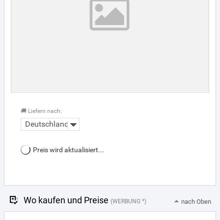
🚚 Liefern nach:
Deutschland
Preis wird aktualisiert...
Wo kaufen und Preise
(WERBUNG *)
nach Oben