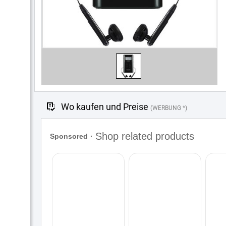
Wo kaufen und Preise
(WERBUNG *)