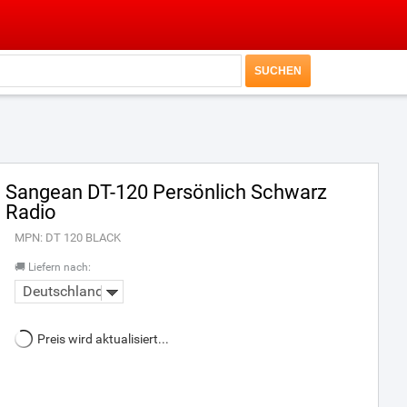
Sangean DT-120 Persönlich Schwarz
Radio
MPN: DT 120 BLACK
🚚 Liefern nach:
Deutschland
Preis wird aktualisiert...