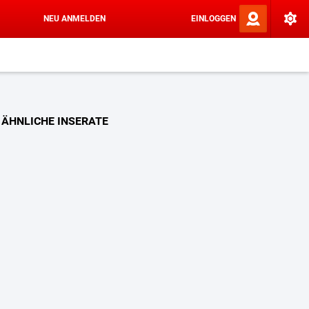
NEU ANMELDEN
EINLOGGEN
ÄHNLICHE INSERATE