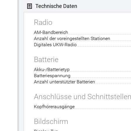
Technische Daten
Radio
AM-Bandbereich
Anzahl der voreingestellten Stationen
Digitales UKW-Radio
Batterie
Akku-/Batterietyp
Batteriespannung
Anzahl unterstützter Batterien
Anschlüsse und Schnittstelle
Kopfhörerausgänge
Bildschirm