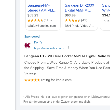
* Alle Preise inkl. der jeweils geltenden gesetzlichen Mehrwertste
Preisänderungen sind in der Zwischenzeit möglich.