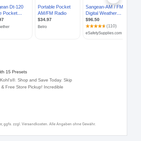
uer, ggfs. zzgl. Versandkosten. Alle Angaben ohne Gewähr.