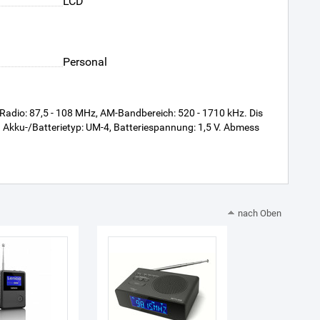
LCD
Personal
Radio: 87,5 - 108 MHz, AM-Bandbereich: 520 - 1710 kHz. Dis
). Akku-/Batterietyp: UM-4, Batteriespannung: 1,5 V. Abmess
nach Oben