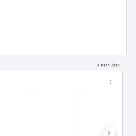
nach Oben