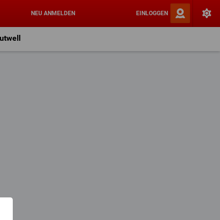
NEU ANMELDEN
EINLOGGEN
utwell