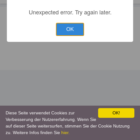
Unexpected error. Try again later.
OK
Diese Seite verwendet Cookies zur
OK!
Verbesserung der Nutzererfahrung. Wenn Sie
auf dieser Seite weitersurfen, stimmen Sie der Cookie Nutzung
zu. Weitere Infos finden Sie
hier.