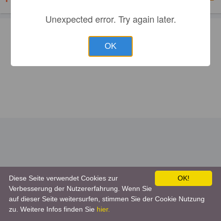
прайс-лист или рекламу здесь!
Unexpected error. Try again later.
OK
Diese Seite verwendet Cookies zur
OK!
Verbesserung der Nutzererfahrung. Wenn Sie
auf dieser Seite weitersurfen, stimmen Sie der Cookie Nutzung
zu. Weitere Infos finden Sie
hier.