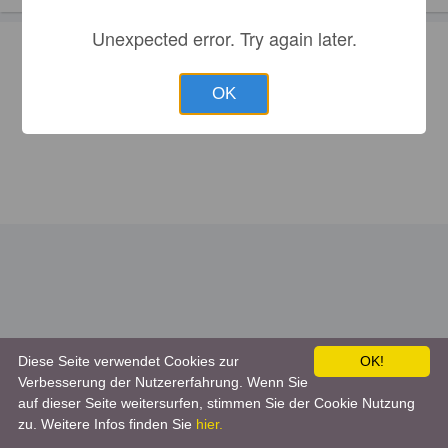
Unexpected error. Try again later.
OK
Diese Seite verwendet Cookies zur
OK!
Verbesserung der Nutzererfahrung. Wenn Sie
auf dieser Seite weitersurfen, stimmen Sie der Cookie Nutzung
zu. Weitere Infos finden Sie
hier.