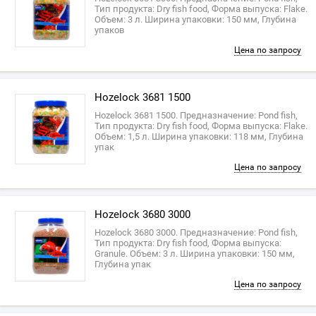
Тип продукта: Dry fish food, Форма выпуска: Flake.
Объем: 3 л. Ширина упаковки: 150 мм, Глубина
упаков
Цена по запросу
Hozelock 3681 1500
Hozelock 3681 1500. Предназначение: Pond fish,
Тип продукта: Dry fish food, Форма выпуска: Flake.
Объем: 1,5 л. Ширина упаковки: 118 мм, Глубина
упак
Цена по запросу
Hozelock 3680 3000
Hozelock 3680 3000. Предназначение: Pond fish,
Тип продукта: Dry fish food, Форма выпуска:
Granule. Объем: 3 л. Ширина упаковки: 150 мм,
Глубина упак
Цена по запросу