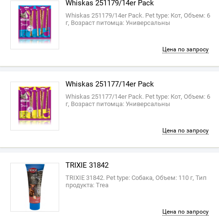
‎Whiskas 251179/14er Pack
‎Whiskas 251179/14er Pack. Pet type: Кот, Объем: 6
г, Возраст питомца: Универсальны
Цена по запросу
‎Whiskas 251177/14er Pack
‎Whiskas 251177/14er Pack. Pet type: Кот, Объем: 6
г, Возраст питомца: Универсальны
Цена по запросу
TRIXIE 31842
TRIXIE 31842. Pet type: Собака, Объем: 110 г, Тип
продукта: Trea
Цена по запросу