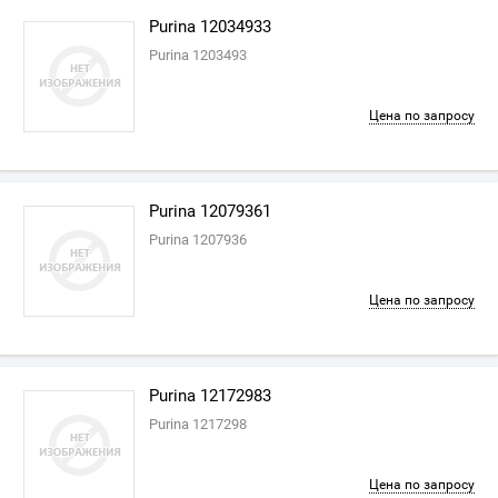
Purina 12034933
Purina 1203493
Цена по запросу
Purina 12079361
Purina 1207936
Цена по запросу
Purina 12172983
Purina 1217298
Цена по запросу