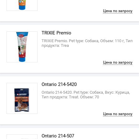
Цена по запросу
TRIXIE Premio
TRIXIE Premio. Pet type: Собака, Объем: 110 г, Тип
продукта: Trea
Цена по запросу
Ontario 214-5420
Ontario 214-5420. Pet type: Собака, Вкус: Курица,
Тип продукта: Treat. Объем: 70
Цена по запросу
Ontario 214-507