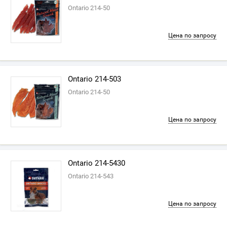
Ontario 214-50
Цена по запросу
Ontario 214-503
Ontario 214-50
Цена по запросу
Ontario 214-5430
Ontario 214-543
Цена по запросу