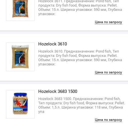
Hozelock 3611. Предназначение: Pond fish, Тип
продукта: Dry fish food, Форма выпуска: Pellet.
Объем: 15 л. Ширина упаковки: 590 мм, Глубина
упаковки:
Цена по запросу
Hozelock 3610
Hozelock 3610. Предназначение: Pond fish, Тип
продукта: Dry fish food, Форма выпуска: Pellet.
Объем: 15 л. Ширина упаковки: 590 мм, Глубина
упаковки:
Цена по запросу
Hozelock 3683 1500
Hozelock 3683 1500. Предназначение: Pond fish,
Тип продукта: Dry fish food, Форма выпуска: Pellet.
Объем: 1,5 л. Ширина упаковки: 118 мм, Глубина
упа
Цена по запросу