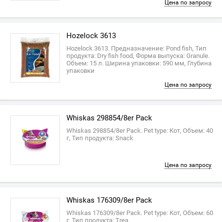
Цена по запросу
Hozelock 3613
Hozelock 3613. Предназначение: Pond fish, Тип
продукта: Dry fish food, Форма выпуска: Granule.
Объем: 15 л. Ширина упаковки: 590 мм, Глубина
упаковки
Цена по запросу
‎Whiskas 298854/8er Pack
‎Whiskas 298854/8er Pack. Pet type: Кот, Объем: 40
г, Тип продукта: Snack
Цена по запросу
‎Whiskas 176309/8er Pack
‎Whiskas 176309/8er Pack. Pet type: Кот, Объем: 60
г, Тип продукта: Trea