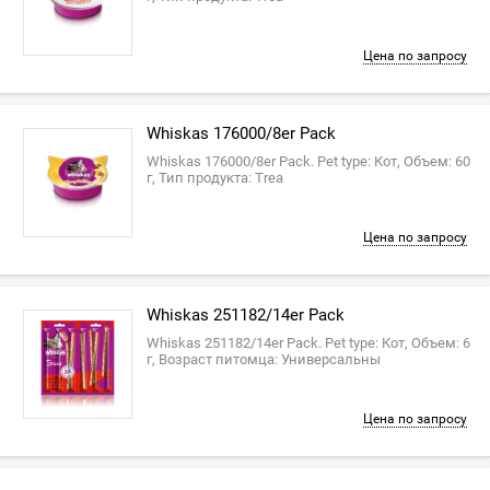
Цена по запросу
‎Whiskas 176000/8er Pack
‎Whiskas 176000/8er Pack. Pet type: Кот, Объем: 60
г, Тип продукта: Trea
Цена по запросу
‎Whiskas 251182/14er Pack
‎Whiskas 251182/14er Pack. Pet type: Кот, Объем: 6
г, Возраст питомца: Универсальны
Цена по запросу