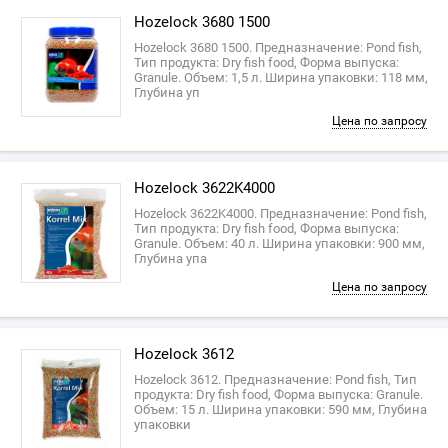
Hozelock 3680 1500
Hozelock 3680 1500. Предназначение: Pond fish,
Тип продукта: Dry fish food, Форма выпуска:
Granule. Объем: 1,5 л. Ширина упаковки: 118 мм,
Глубина уп
Цена по запросу
Hozelock 3622K4000
Hozelock 3622K4000. Предназначение: Pond fish,
Тип продукта: Dry fish food, Форма выпуска:
Granule. Объем: 40 л. Ширина упаковки: 900 мм,
Глубина упа
Цена по запросу
Hozelock 3612
Hozelock 3612. Предназначение: Pond fish, Тип
продукта: Dry fish food, Форма выпуска: Granule.
Объем: 15 л. Ширина упаковки: 590 мм, Глубина
упаковки