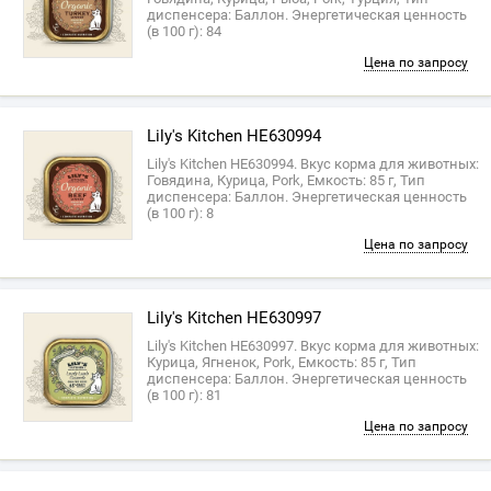
диспенсера: Баллон. Энергетическая ценность
(в 100 г): 84
Цена по запросу
Lily's Kitchen HE630994
Lily's Kitchen HE630994. Вкус корма для животных:
Говядина, Курица, Pork, Емкость: 85 г, Тип
диспенсера: Баллон. Энергетическая ценность
(в 100 г): 8
Цена по запросу
Lily's Kitchen HE630997
Lily's Kitchen HE630997. Вкус корма для животных:
Курица, Ягненок, Pork, Емкость: 85 г, Тип
диспенсера: Баллон. Энергетическая ценность
(в 100 г): 81
Цена по запросу