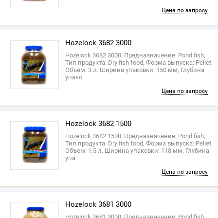
Цена по запросу
Hozelock 3682 3000
Hozelock 3682 3000. Предназначение: Pond fish,
Тип продукта: Dry fish food, Форма выпуска: Pellet.
Объем: 3 л. Ширина упаковки: 150 мм, Глубина
упако
Цена по запросу
Hozelock 3682 1500
Hozelock 3682 1500. Предназначение: Pond fish,
Тип продукта: Dry fish food, Форма выпуска: Pellet.
Объем: 1,5 л. Ширина упаковки: 118 мм, Глубина
упа
Цена по запросу
Hozelock 3681 3000
Hozelock 3681 3000. Предназначение: Pond fish,