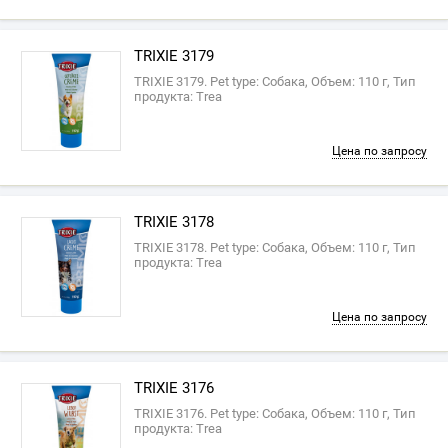
TRIXIE 3179
TRIXIE 3179. Pet type: Собака, Объем: 110 г, Тип
продукта: Trea
Цена по запросу
TRIXIE 3178
TRIXIE 3178. Pet type: Собака, Объем: 110 г, Тип
продукта: Trea
Цена по запросу
TRIXIE 3176
TRIXIE 3176. Pet type: Собака, Объем: 110 г, Тип
продукта: Trea