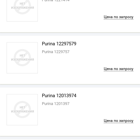
Цена по запросу
Purina 12297579
Purina 1229757
Цена по запросу
Purina 12013974
Purina 1201397
Цена по запросу