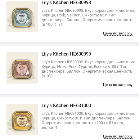
Lily's Kitchen HE630998
Lily's Kitchen HE630998. Вкус корма для животных:
Курица, Pork, Salmon, Емкость: 85 г, Тип
диспенсера: Баллон. Энергетическая ценность
(в 100 г): 81
Цена по запросу
Lily's Kitchen HE630999
Lily's Kitchen HE630999. Вкус корма для животных:
Курица, Игры, Pork, Турция, Емкость: 85 г, Тип
диспенсера: Баллон. Энергетическая ценность
(в 100 г
Цена по запросу
Lily's Kitchen HE631000
Lily's Kitchen HE631000. Вкус корма для животных:
Курица, Емкость: 85 г, Тип диспенсера: Баллон.
Энергетическая ценность (в 100 г): 81 ккал,
Белки: 1
Цена по запросу