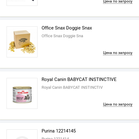
Цена по запросу
Office Snax Doggie Snax
Office Snax Doggie Sna
Цена по запросу
Royal Canin BABYCAT INSTINCTIVE
Royal Canin BABYCAT INSTINCTIV
Цена по запросу
Purina 12214145
Purina 1221414