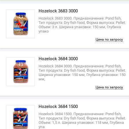
Hozelock 3683 3000
Hozelock 3683 3000. Предназначение: Pond fish,
Тип продукта: Dry fish food, Форма выпуска: Pellet.
Объем: 3 л. Ширина упаковки: 150 мм, Глубина
упако
Цена по запросу
Hozelock 3684 3000
Hozelock 3684 3000. Предназначение: Pond fish,
Тип продукта: Dry fish food, Форма выпуска: Pellet.
Ширина упаковки: 150 мм, Глубина упаковки: 150
мм,
Цена по запросу
Hozelock 3684 1500
Hozelock 3684 1500. Предназначение: Pond fish,
Тип продукта: Dry fish food, Форма выпуска: Pellet.
Объем: 1,5 л. Ширина упаковки: 118 мм, Глубина
упа