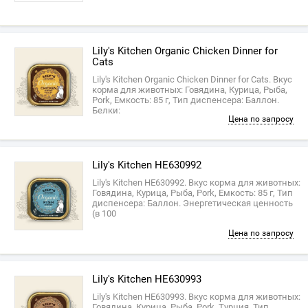
Lily's Kitchen Organic Chicken Dinner for
Cats
Lily's Kitchen Organic Chicken Dinner for Cats. Вкус
корма для животных: Говядина, Курица, Рыба,
Pork, Емкость: 85 г, Тип диспенсера: Баллон.
Белки:
Цена по запросу
Lily's Kitchen HE630992
Lily's Kitchen HE630992. Вкус корма для животных:
Говядина, Курица, Рыба, Pork, Емкость: 85 г, Тип
диспенсера: Баллон. Энергетическая ценность
(в 100
Цена по запросу
Lily's Kitchen HE630993
Lily's Kitchen HE630993. Вкус корма для животных:
Говядина, Курица, Рыба, Pork, Турция, Тип