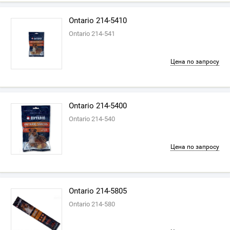
Ontario 214-5410
Ontario 214-541
Цена по запросу
Ontario 214-5400
Ontario 214-540
Цена по запросу
Ontario 214-5805
Ontario 214-580