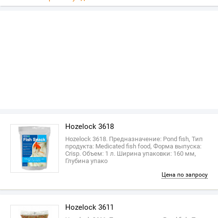
Hozelock 3618
Hozelock 3618. Предназначение: Pond fish, Тип
продукта: Medicated fish food, Форма выпуска:
Crisp. Объем: 1 л. Ширина упаковки: 160 мм,
Глубина упако
Цена по запросу
Hozelock 3611