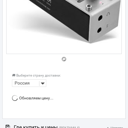
🚚 Выберите страну доставки:
Россия
Обновляем цену...
Где купить и цены