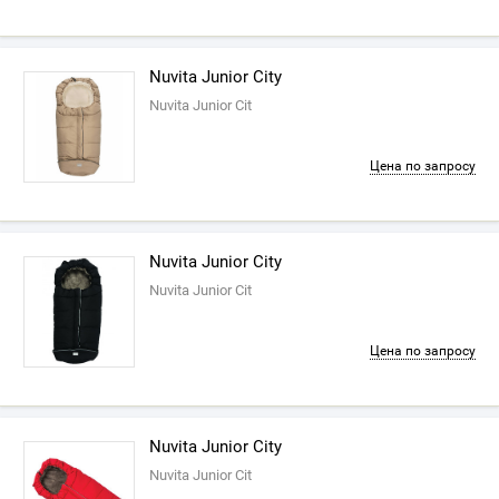
Nuvita Junior City
Nuvita Junior Cit
Цена по запросу
Nuvita Junior City
Nuvita Junior Cit
Цена по запросу
Nuvita Junior City
Nuvita Junior Cit