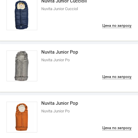
Nuvita Junior Cuccioli
Nuvita Junior Cucciol
Цена по запросу
Nuvita Junior Pop
Nuvita Junior Po
Цена по запросу
Nuvita Junior Pop
Nuvita Junior Po
Цена по запросу