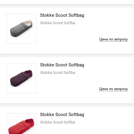
Stokke Scoot Softbag
Stokke Scoot Softba
Цена по запросу
Stokke Scoot Softbag
Stokke Scoot Softba
Цена по запросу
Stokke Scoot Softbag
Stokke Scoot Softba