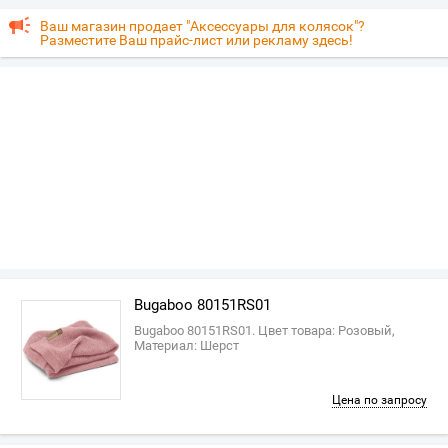
Ваш магазин продает "Аксессуары для колясок"?
Разместите Ваш прайс-лист или рекламу здесь!
Bugaboo 80151RS01
Bugaboo 80151RS01. Цвет товара: Розовый,
Материал: Шерст
Цена по запросу