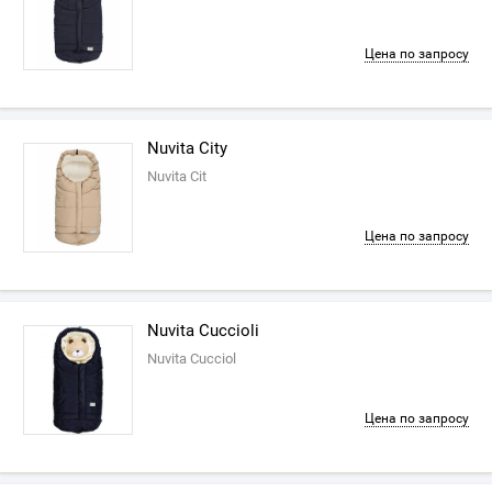
Цена по запросу
Nuvita City
Nuvita Cit
Цена по запросу
Nuvita Cuccioli
Nuvita Cucciol
Цена по запросу