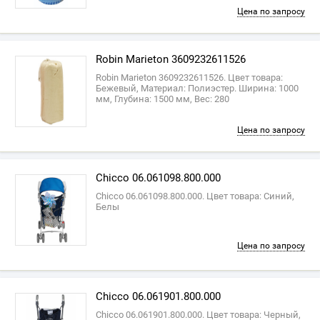
Цена по запросу
Robin Marieton 3609232611526
Robin Marieton 3609232611526. Цвет товара:
Бежевый, Материал: Полиэстер. Ширина: 1000
мм, Глубина: 1500 мм, Вес: 280
Цена по запросу
Chicco 06.061098.800.000
Chicco 06.061098.800.000. Цвет товара: Синий,
Белы
Цена по запросу
Chicco 06.061901.800.000
Chicco 06.061901.800.000. Цвет товара: Черный,