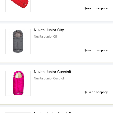
Цена по запросу
Nuvita Junior City
Nuvita Junior Cit
Цена по запросу
Nuvita Junior Cuccioli
Nuvita Junior Cucciol
Цена по запросу