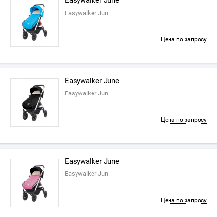
Easywalker June
Easywalker Jun
Цена по запросу
Easywalker June
Easywalker Jun
Цена по запросу
Easywalker June
Easywalker Jun
Цена по запросу