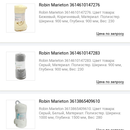
Robin Marieton 3614610147276
Robin Marieton 3614610147276. Цвет товара:
Бежевый, Коричневый, Материал: Полиэстер.
Ширина: 900 мм, Глубина: 900 мм, Вес: 230
Цена по запросу
Robin Marieton 3614610147283
Robin Marieton 3614610147283. Цвет товара:
Серый, Материал: Полиэстер. Ширина: 900 мм,
Глубина: 900 мм, Вес: 230
Цена по запросу
Robin Marieton 3613865409610
Robin Marieton 3613865409610. Цвет товара:
Серый, Белый, Материал: Полиэстер. Ширина:
1000 мм, Глубина: 1500 мм, Вес: 280