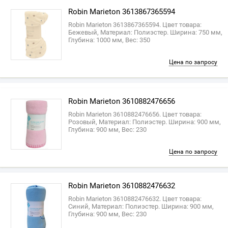
Robin Marieton 3613867365594
Robin Marieton 3613867365594. Цвет товара:
Бежевый, Материал: Полиэстер. Ширина: 750 мм,
Глубина: 1000 мм, Вес: 350
Цена по запросу
Robin Marieton 3610882476656
Robin Marieton 3610882476656. Цвет товара:
Розовый, Материал: Полиэстер. Ширина: 900 мм,
Глубина: 900 мм, Вес: 230
Цена по запросу
Robin Marieton 3610882476632
Robin Marieton 3610882476632. Цвет товара:
Синий, Материал: Полиэстер. Ширина: 900 мм,
Глубина: 900 мм, Вес: 230