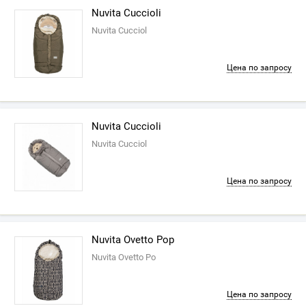
Nuvita Cuccioli
Nuvita Cucciol
Цена по запросу
Nuvita Cuccioli
Nuvita Cucciol
Цена по запросу
Nuvita Ovetto Pop
Nuvita Ovetto Po
Цена по запросу