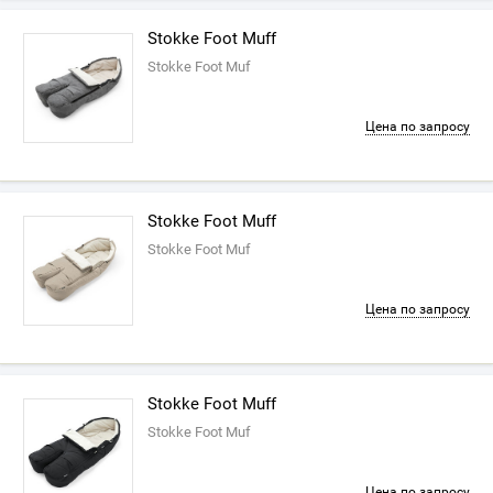
Stokke Foot Muff
Stokke Foot Muf
Цена по запросу
Stokke Foot Muff
Stokke Foot Muf
Цена по запросу
Stokke Foot Muff
Stokke Foot Muf
Цена по запросу