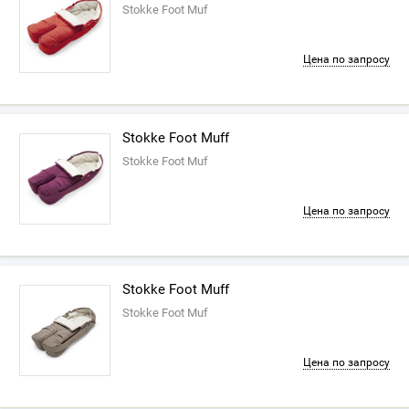
Stokke Foot Muf
Цена по запросу
Stokke Foot Muff
Stokke Foot Muf
Цена по запросу
Stokke Foot Muff
Stokke Foot Muf
Цена по запросу