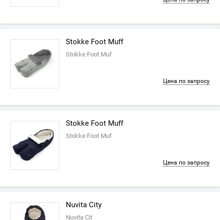
Stokke Foot Muff
Stokke Foot Muf
Цена по запросу
Stokke Foot Muff
Stokke Foot Muf
Цена по запросу
Nuvita City
Nuvita Cit