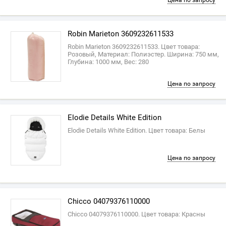
Цена по запросу
Robin Marieton 3609232611533
Robin Marieton 3609232611533. Цвет товара:
Розовый, Материал: Полиэстер. Ширина: 750 мм,
Глубина: 1000 мм, Вес: 280
Цена по запросу
Elodie Details White Edition
Elodie Details White Edition. Цвет товара: Белы
Цена по запросу
Chicco 04079376110000
Chicco 04079376110000. Цвет товара: Красны