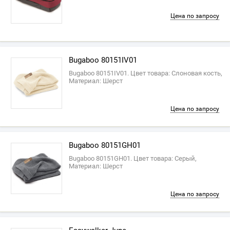
Цена по запросу
Bugaboo 80151IV01
Bugaboo 80151IV01. Цвет товара: Слоновая кость,
Материал: Шерст
Цена по запросу
Bugaboo 80151GH01
Bugaboo 80151GH01. Цвет товара: Серый,
Материал: Шерст
Цена по запросу