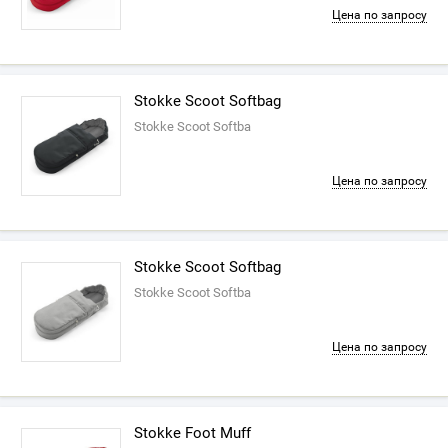
Цена по запросу
Stokke Scoot Softbag
Stokke Scoot Softba
Цена по запросу
Stokke Scoot Softbag
Stokke Scoot Softba
Цена по запросу
Stokke Foot Muff