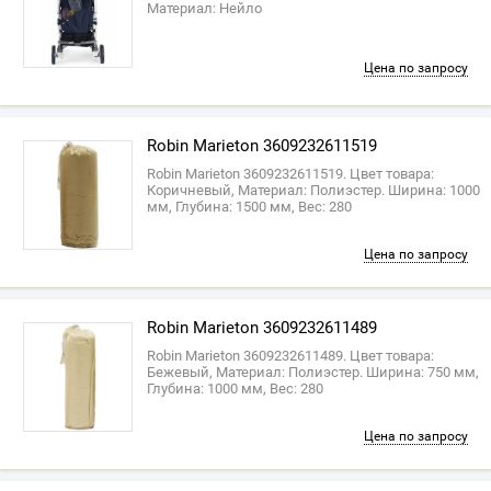
Материал: Нейло
Цена по запросу
Robin Marieton 3609232611519
Robin Marieton 3609232611519. Цвет товара:
Коричневый, Материал: Полиэстер. Ширина: 1000
мм, Глубина: 1500 мм, Вес: 280
Цена по запросу
Robin Marieton 3609232611489
Robin Marieton 3609232611489. Цвет товара:
Бежевый, Материал: Полиэстер. Ширина: 750 мм,
Глубина: 1000 мм, Вес: 280
Цена по запросу