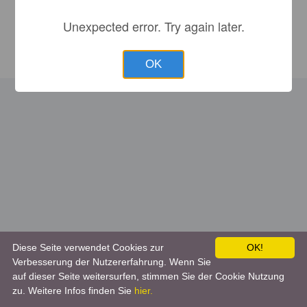
Unexpected error. Try again later.
OK
Diese Seite verwendet Cookies zur
OK!
Verbesserung der Nutzererfahrung. Wenn Sie
auf dieser Seite weitersurfen, stimmen Sie der Cookie Nutzung
zu. Weitere Infos finden Sie
hier.