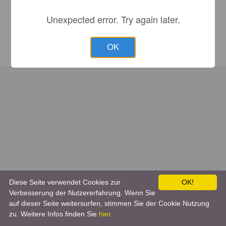
Unexpected error. Try again later.
OK
Diese Seite verwendet Cookies zur
OK!
Verbesserung der Nutzererfahrung. Wenn Sie
auf dieser Seite weitersurfen, stimmen Sie der Cookie Nutzung
zu. Weitere Infos finden Sie
hier.